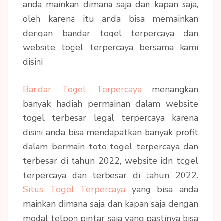
anda mainkan dimana saja dan kapan saja,
oleh karena itu anda bisa memainkan
dengan bandar togel terpercaya dan
website togel terpercaya bersama kami
disini
Bandar Togel Terpercaya
menangkan
banyak hadiah permainan dalam website
togel terbesar legal terpercaya karena
disini anda bisa mendapatkan banyak profit
dalam bermain toto togel terpercaya dan
terbesar di tahun 2022, website idn togel
terpercaya dan terbesar di tahun 2022.
Situs Togel Terpercaya
yang bisa anda
mainkan dimana saja dan kapan saja dengan
modal telpon pintar saja yang pastinya bisa