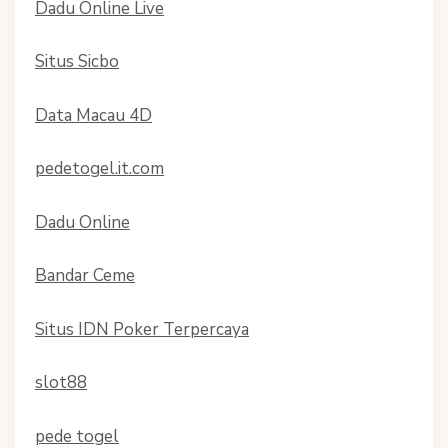
Dadu Online Live
Situs Sicbo
Data Macau 4D
pedetogel.it.com
Dadu Online
Bandar Ceme
Situs IDN Poker Terpercaya
slot88
pede togel