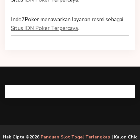
Indo7Poker menawarkan layanan resmi sebagai
Situs IDN Poker Terpercaya
.
Hak Cipta ©2026
Panduan Slot Togel Terlengkap
| Kalon Chic