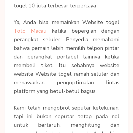
togel 10 juta terbesar terpercaya
Ya, Anda bisa memainkan Website togel
Toto Macau
ketika bepergian dengan
perangkat seluler. Penyedia memahami
bahwa pemain lebih memilih telpon pintar
dan perangkat portabel lainnya ketika
membeli tiket. Itu sebabnya website
website Website togel ramah seluler dan
menawarkan pengoptimalan lintas
platform yang betul-betul bagus.
Kami telah mengobrol seputar ketekunan,
tapi ini bukan seputar tetap pada nol
untuk bertaruh, menghitung dan