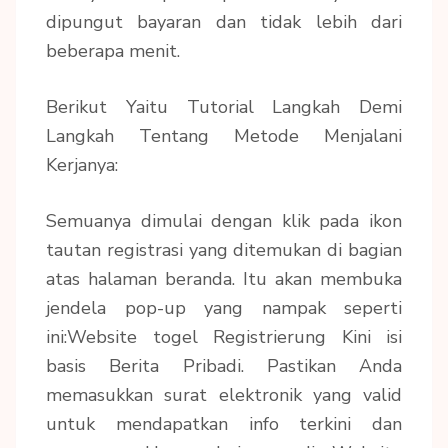
dipungut bayaran dan tidak lebih dari
beberapa menit.
Berikut Yaitu Tutorial Langkah Demi
Langkah Tentang Metode Menjalani
Kerjanya:
Semuanya dimulai dengan klik pada ikon
tautan registrasi yang ditemukan di bagian
atas halaman beranda. Itu akan membuka
jendela pop-up yang nampak seperti
ini:Website togel Registrierung Kini isi
basis Berita Pribadi. Pastikan Anda
memasukkan surat elektronik yang valid
untuk mendapatkan info terkini dan