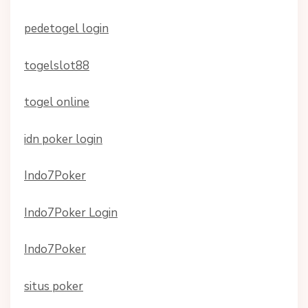
pedetogel login
togelslot88
togel online
idn poker login
Indo7Poker
Indo7Poker Login
Indo7Poker
situs poker