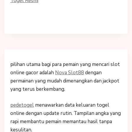
Togel Resmi
pilihan utama bagi para pemain yang mencari slot
online gacor adalah
Nova Slot88
dengan
permainan yang mudah dimenangkan dan jackpot
yang terus berkembang.
pedetogel
menawarkan data keluaran togel
online dengan update rutin. Tampilan angka yang
rapi membantu pemain memantau hasil tanpa
kesulitan.