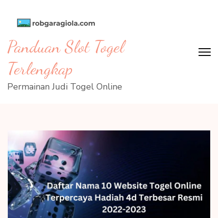
Lompat
ke
konten
Panduan Slot Togel
(Tekan
Enter)
Terlengkap
Permainan Judi Togel Online