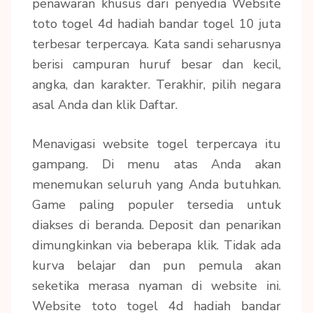
penawaran khusus dari penyedia Website
toto togel 4d hadiah bandar togel 10 juta
terbesar terpercaya. Kata sandi seharusnya
berisi campuran huruf besar dan kecil,
angka, dan karakter. Terakhir, pilih negara
asal Anda dan klik Daftar.
Menavigasi website togel terpercaya itu
gampang. Di menu atas Anda akan
menemukan seluruh yang Anda butuhkan.
Game paling populer tersedia untuk
diakses di beranda. Deposit dan penarikan
dimungkinkan via beberapa klik. Tidak ada
kurva belajar dan pun pemula akan
seketika merasa nyaman di website ini.
Website toto togel 4d hadiah bandar