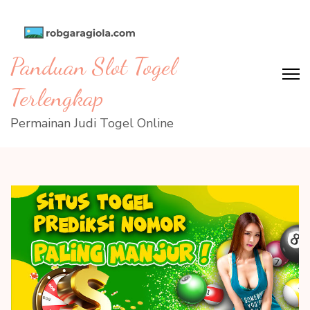
Lompat
ke
konten
Panduan Slot Togel
(Tekan
Enter)
Terlengkap
Permainan Judi Togel Online