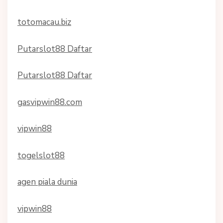
totomacau.biz
Putarslot88 Daftar
Putarslot88 Daftar
gasvipwin88.com
vipwin88
togelslot88
agen piala dunia
vipwin88