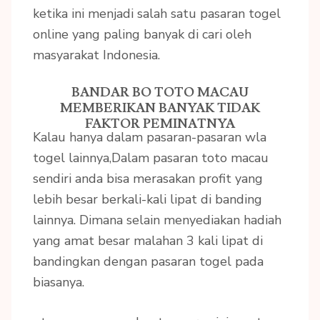
ketika ini menjadi salah satu pasaran togel
online yang paling banyak di cari oleh
masyarakat Indonesia.
BANDAR BO TOTO MACAU
MEMBERIKAN BANYAK TIDAK
FAKTOR PEMINATNYA
Kalau hanya dalam pasaran-pasaran wla
togel lainnya,Dalam pasaran toto macau
sendiri anda bisa merasakan profit yang
lebih besar berkali-kali lipat di banding
lainnya. Dimana selain menyediakan hadiah
yang amat besar malahan 3 kali lipat di
bandingkan dengan pasaran togel pada
biasanya.