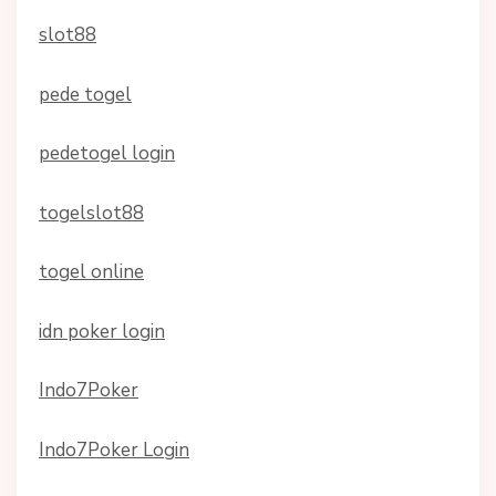
slot88
pede togel
pedetogel login
togelslot88
togel online
idn poker login
Indo7Poker
Indo7Poker Login