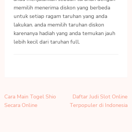
memilih menerima diskon yang berbeda
untuk setiap ragam taruhan yang anda
lakukan. anda memilih taruhan diskon
karenanya hadiah yang anda temukan jauh
lebih kecil dari taruhan full.
Cara Main Togel Shio
Daftar Judi Slot Online
Navigasi
Secara Online
Terpopuler di Indonesia
pos