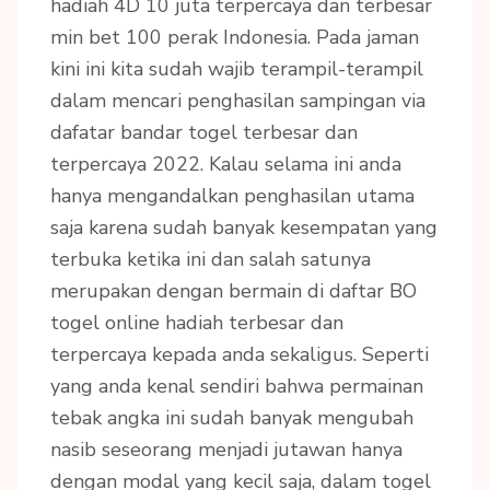
hadiah 4D 10 juta terpercaya dan terbesar
min bet 100 perak Indonesia. Pada jaman
kini ini kita sudah wajib terampil-terampil
dalam mencari penghasilan sampingan via
dafatar bandar togel terbesar dan
terpercaya 2022. Kalau selama ini anda
hanya mengandalkan penghasilan utama
saja karena sudah banyak kesempatan yang
terbuka ketika ini dan salah satunya
merupakan dengan bermain di daftar BO
togel online hadiah terbesar dan
terpercaya kepada anda sekaligus. Seperti
yang anda kenal sendiri bahwa permainan
tebak angka ini sudah banyak mengubah
nasib seseorang menjadi jutawan hanya
dengan modal yang kecil saja, dalam togel