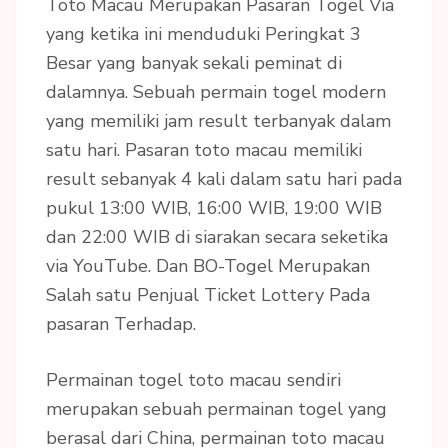
Toto Macau Merupakan Pasaran Togel Via
yang ketika ini menduduki Peringkat 3
Besar yang banyak sekali peminat di
dalamnya. Sebuah permain togel modern
yang memiliki jam result terbanyak dalam
satu hari. Pasaran toto macau memiliki
result sebanyak 4 kali dalam satu hari pada
pukul 13:00 WIB, 16:00 WIB, 19:00 WIB
dan 22:00 WIB di siarakan secara seketika
via YouTube. Dan BO-Togel Merupakan
Salah satu Penjual Ticket Lottery Pada
pasaran Terhadap.
Permainan togel toto macau sendiri
merupakan sebuah permainan togel yang
berasal dari China, permainan toto macau