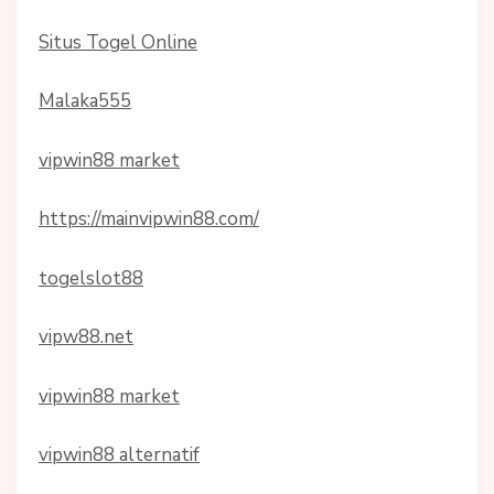
Situs Togel Online
Malaka555
vipwin88 market
https://mainvipwin88.com/
togelslot88
vipw88.net
vipwin88 market
vipwin88 alternatif