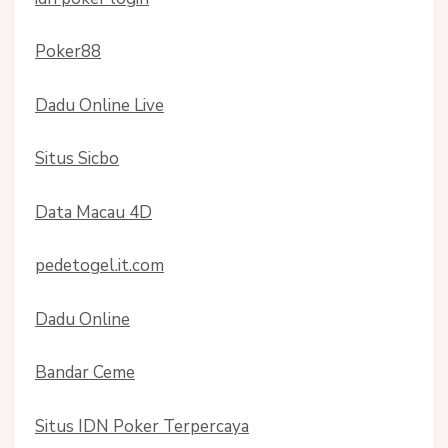
Poker88
Dadu Online Live
Situs Sicbo
Data Macau 4D
pedetogel.it.com
Dadu Online
Bandar Ceme
Situs IDN Poker Terpercaya