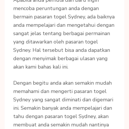
Apabila anda pemula dan baru ingin
mencoba peruntungan anda dengan
bermain pasaran togel Sydney, ada baiknya
anda mempelajari dan mengetahui dengan
sangat jelas tentang berbagai permainan
yang ditawarkan oleh pasaran togel
Sydney. Hal tersebut bisa anda dapatkan
dengan menyimak berbagai ulasan yang
akan kami bahas kali ini.
Dengan begitu anda akan semakin mudah
memahami dan mengerti pasaran togel
Sydney yang sangat diminati dan digemari
ini. Semakin banyak anda mempelajari dan
tahu dengan pasaran togel Sydney, akan
membuat anda semakin mudah nantinya