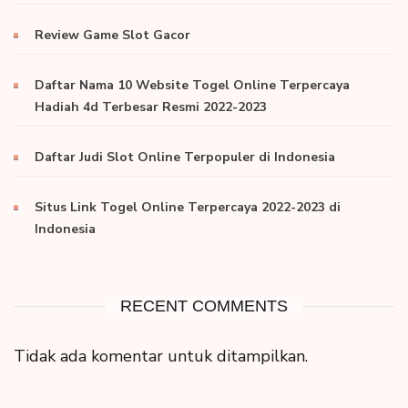
Review Game Slot Gacor
Daftar Nama 10 Website Togel Online Terpercaya
Hadiah 4d Terbesar Resmi 2022-2023
Daftar Judi Slot Online Terpopuler di Indonesia
Situs Link Togel Online Terpercaya 2022-2023 di
Indonesia
RECENT COMMENTS
Tidak ada komentar untuk ditampilkan.