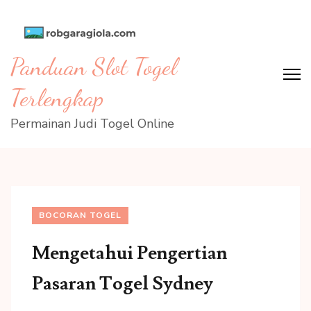
Lompat
ke
konten
Panduan Slot Togel
(Tekan
Enter)
Terlengkap
Permainan Judi Togel Online
BOCORAN TOGEL
Mengetahui Pengertian
Pasaran Togel Sydney