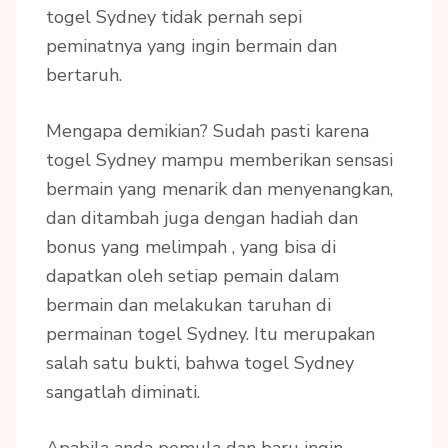
togel Sydney tidak pernah sepi
peminatnya yang ingin bermain dan
bertaruh.
Mengapa demikian? Sudah pasti karena
togel Sydney mampu memberikan sensasi
bermain yang menarik dan menyenangkan,
dan ditambah juga dengan hadiah dan
bonus yang melimpah , yang bisa di
dapatkan oleh setiap pemain dalam
bermain dan melakukan taruhan di
permainan togel Sydney. Itu merupakan
salah satu bukti, bahwa togel Sydney
sangatlah diminati.