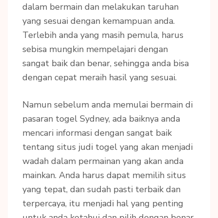
dalam bermain dan melakukan taruhan
yang sesuai dengan kemampuan anda.
Terlebih anda yang masih pemula, harus
sebisa mungkin mempelajari dengan
sangat baik dan benar, sehingga anda bisa
dengan cepat meraih hasil yang sesuai.
Namun sebelum anda memulai bermain di
pasaran togel Sydney, ada baiknya anda
mencari informasi dengan sangat baik
tentang situs judi togel yang akan menjadi
wadah dalam permainan yang akan anda
mainkan. Anda harus dapat memilih situs
yang tepat, dan sudah pasti terbaik dan
terpercaya, itu menjadi hal yang penting
untuk anda ketahui dan pilih dengan benar.