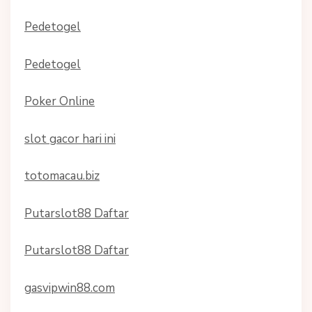
Pedetogel
Pedetogel
Poker Online
slot gacor hari ini
totomacau.biz
Putarslot88 Daftar
Putarslot88 Daftar
gasvipwin88.com