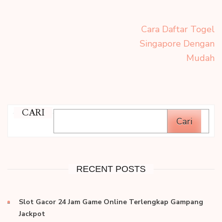
Cara Daftar Togel
Navigasi
Singapore Dengan
pos
Mudah
CARI
Cari
RECENT POSTS
Slot Gacor 24 Jam Game Online Terlengkap Gampang
Jackpot