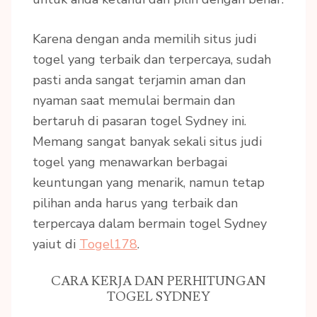
Karena dengan anda memilih situs judi
togel yang terbaik dan terpercaya, sudah
pasti anda sangat terjamin aman dan
nyaman saat memulai bermain dan
bertaruh di pasaran togel Sydney ini.
Memang sangat banyak sekali situs judi
togel yang menawarkan berbagai
keuntungan yang menarik, namun tetap
pilihan anda harus yang terbaik dan
terpercaya dalam bermain togel Sydney
yaiut di
Togel178
.
CARA KERJA DAN PERHITUNGAN
TOGEL SYDNEY