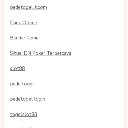
pedetogel.it.com
Dadu Online
Bandar Ceme
Situs IDN Poker Terpercaya
slot88
pede togel
pedetogel login
togelslot88