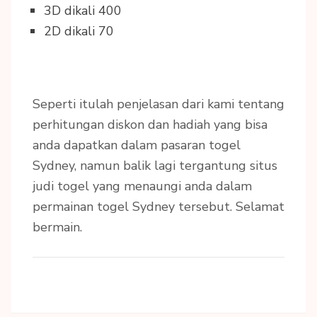
3D dikali 400
2D dikali 70
Seperti itulah penjelasan dari kami tentang
perhitungan diskon dan hadiah yang bisa
anda dapatkan dalam pasaran togel
Sydney, namun balik lagi tergantung situs
judi togel yang menaungi anda dalam
permainan togel Sydney tersebut. Selamat
bermain.